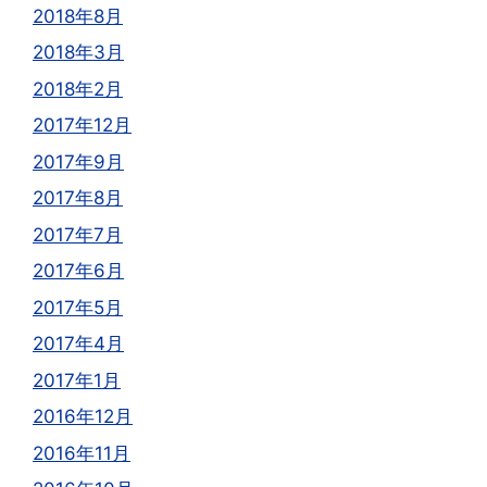
2018年8月
2018年3月
2018年2月
2017年12月
2017年9月
2017年8月
2017年7月
2017年6月
2017年5月
2017年4月
2017年1月
2016年12月
2016年11月