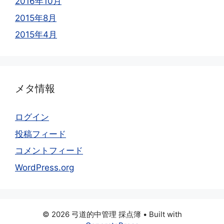
2016年10月
2015年8月
2015年4月
メタ情報
ログイン
投稿フィード
コメントフィード
WordPress.org
© 2026 弓道的中管理 採点簿
• Built with