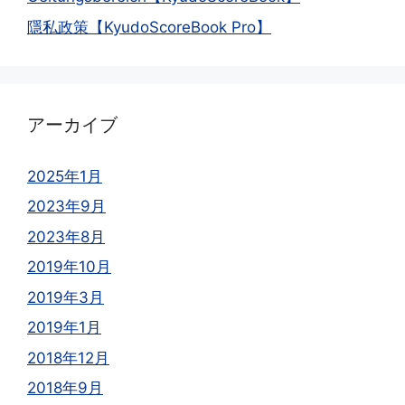
隱私政策【KyudoScoreBook Pro】
アーカイブ
2025年1月
2023年9月
2023年8月
2019年10月
2019年3月
2019年1月
2018年12月
2018年9月