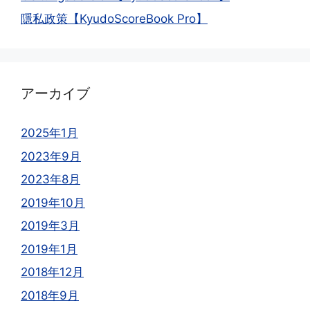
隱私政策【KyudoScoreBook Pro】
アーカイブ
2025年1月
2023年9月
2023年8月
2019年10月
2019年3月
2019年1月
2018年12月
2018年9月