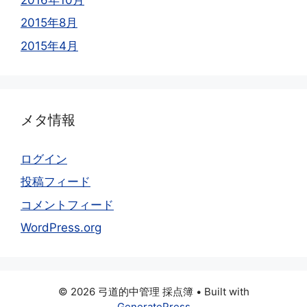
2015年8月
2015年4月
メタ情報
ログイン
投稿フィード
コメントフィード
WordPress.org
© 2026 弓道的中管理 採点簿
• Built with
GeneratePress