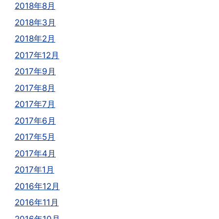
2018年8月
2018年3月
2018年2月
2017年12月
2017年9月
2017年8月
2017年7月
2017年6月
2017年5月
2017年4月
2017年1月
2016年12月
2016年11月
2016年10月