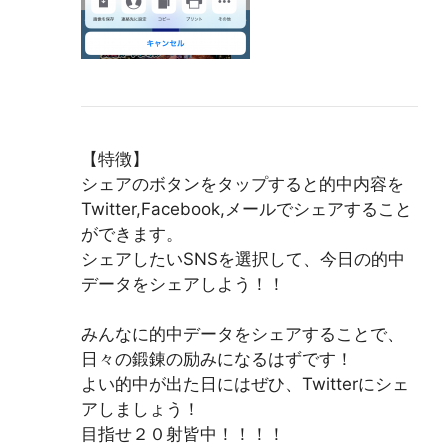
【特徴】
シェアのボタンをタップすると的中内容を
Twitter,Facebook,メールでシェアすること
ができます。
シェアしたいSNSを選択して、今日の的中
データをシェアしよう！！
みんなに的中データをシェアすることで、
日々の鍛錬の励みになるはずです！
よい的中が出た日にはぜひ、Twitterにシェ
アしましょう！
目指せ２０射皆中！！！！