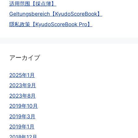
适用范围【採点簿】
Geltungsbereich【KyudoScoreBook】
隱私政策【KyudoScoreBook Pro】
アーカイブ
2025年1月
2023年9月
2023年8月
2019年10月
2019年3月
2019年1月
2018年12月