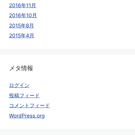
2016年11月
2016年10月
2015年8月
2015年4月
メタ情報
ログイン
投稿フィード
コメントフィード
WordPress.org