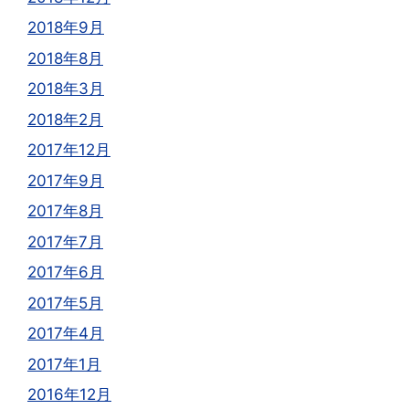
2018年9月
2018年8月
2018年3月
2018年2月
2017年12月
2017年9月
2017年8月
2017年7月
2017年6月
2017年5月
2017年4月
2017年1月
2016年12月