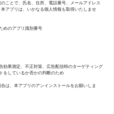
報のことで、氏名、住所、電話番号、メールアドレス
、本アプリは、いかなる個人情報も取得いたしませ
ためのアプリ識別番号
告効果測定、不正対策、広告配信時のターゲティング
トをしているか否かの判断のため
場合は、本アプリのアンインストールをお願いしま