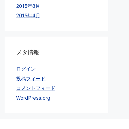
2015年8月
2015年4月
メタ情報
ログイン
投稿フィード
コメントフィード
WordPress.org