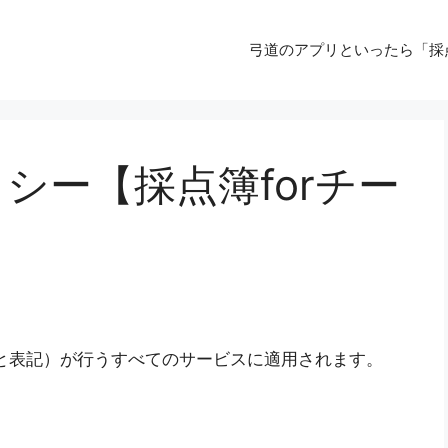
弓道のアプリといったら「採
シー【採点簿forチー
」と表記）が行うすべてのサービスに適用されます。