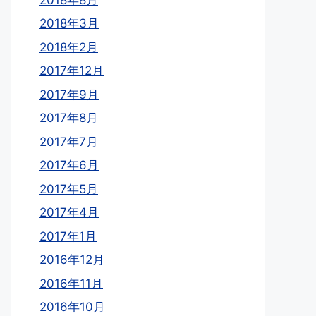
2018年3月
2018年2月
2017年12月
2017年9月
2017年8月
2017年7月
2017年6月
2017年5月
2017年4月
2017年1月
2016年12月
2016年11月
2016年10月